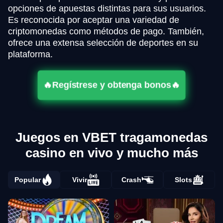
opciones de apuestas distintas para sus usuarios.
Es reconocida por aceptar una variedad de
criptomonedas como métodos de pago. También,
ofrece una extensa selección de deportes en su
plataforma.
🔥Regístrese y obtenga bonos🔥
Juegos en VBET tragamonedas
casino en vivo y mucho más
Popular
Vivir
Crash
Slots