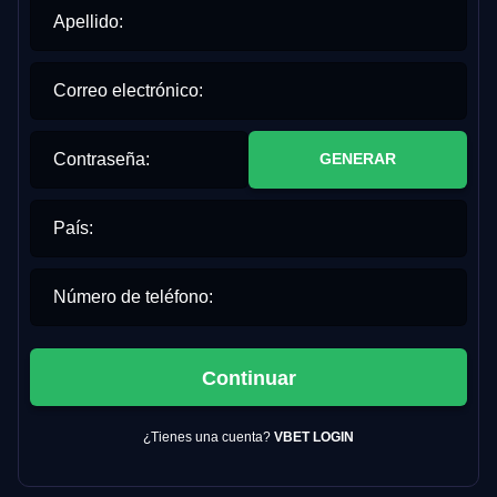
Apellido:
Correo electrónico:
Contraseña:
GENERAR
País:
Número de teléfono:
Continuar
¿Tienes una cuenta?
VBET LOGIN