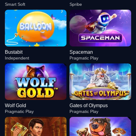
Smart Soft
Spribe
Bustabit
Spaceman
Independent
Pragmatic Play
Wolf Gold
Gates of Olympus
Pragmatic Play
Pragmatic Play