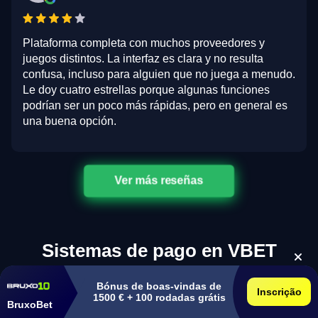
Plataforma completa con muchos proveedores y
juegos distintos. La interfaz es clara y no resulta
confusa, incluso para alguien que no juega a menudo.
Le doy cuatro estrellas porque algunas funciones
podrían ser un poco más rápidas, pero en general es
una buena opción.
Ver más reseñas
Sistemas de pago en VBET
Bónus de boas-vindas de
Inscrição
1500 € + 100 rodadas grátis
BruxoBet