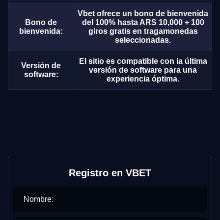
Vbet ofrece un bono de bienvenida
Bono de
del 100% hasta ARS 10,000 + 100
bienvenida:
giros gratis en tragamonedas
seleccionadas.
El sitio es compatible con la última
Versión de
versión de software para una
software:
experiencia óptima.
Registro en VBET
Nombre: