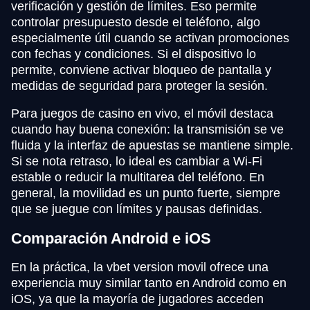
verificación y gestión de límites. Eso permite
controlar presupuesto desde el teléfono, algo
especialmente útil cuando se activan promociones
con fechas y condiciones. Si el dispositivo lo
permite, conviene activar bloqueo de pantalla y
medidas de seguridad para proteger la sesión.
Para juegos de casino en vivo, el móvil destaca
cuando hay buena conexión: la transmisión se ve
fluida y la interfaz de apuestas se mantiene simple.
Si se nota retraso, lo ideal es cambiar a Wi-Fi
estable o reducir la multitarea del teléfono. En
general, la movilidad es un punto fuerte, siempre
que se juegue con límites y pausas definidas.
Comparación Android e iOS
En la práctica, la vbet version movil ofrece una
experiencia muy similar tanto en Android como en
iOS, ya que la mayoría de jugadores acceden