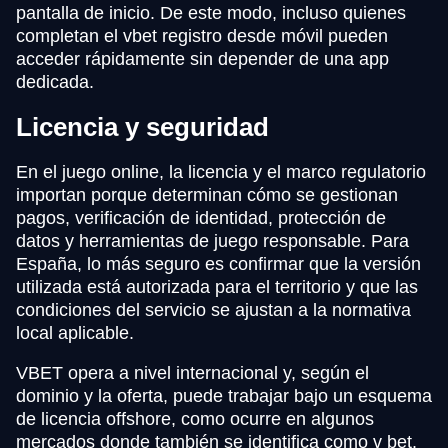
pantalla de inicio. De este modo, incluso quienes
completan el vbet registro desde móvil pueden
acceder rápidamente sin depender de una app
dedicada.
Licencia y seguridad
En el juego online, la licencia y el marco regulatorio
importan porque determinan cómo se gestionan
pagos, verificación de identidad, protección de
datos y herramientas de juego responsable. Para
España, lo más seguro es confirmar que la versión
utilizada está autorizada para el territorio y que las
condiciones del servicio se ajustan a la normativa
local aplicable.
VBET opera a nivel internacional y, según el
dominio y la oferta, puede trabajar bajo un esquema
de licencia offshore, como ocurre en algunos
mercados donde también se identifica como v bet.