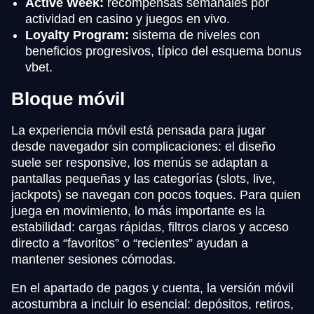
Active Week:
recompensas semanales por
actividad en casino y juegos en vivo.
Loyalty Program:
sistema de niveles con
beneficios progresivos, típico del esquema bonus
vbet.
Bloque móvil
La experiencia móvil está pensada para jugar
desde navegador sin complicaciones: el diseño
suele ser responsive, los menús se adaptan a
pantallas pequeñas y las categorías (slots, live,
jackpots) se navegan con pocos toques. Para quien
juega en movimiento, lo más importante es la
estabilidad: cargas rápidas, filtros claros y acceso
directo a “favoritos” o “recientes” ayudan a
mantener sesiones cómodas.
En el apartado de pagos y cuenta, la versión móvil
acostumbra a incluir lo esencial: depósitos, retiros,