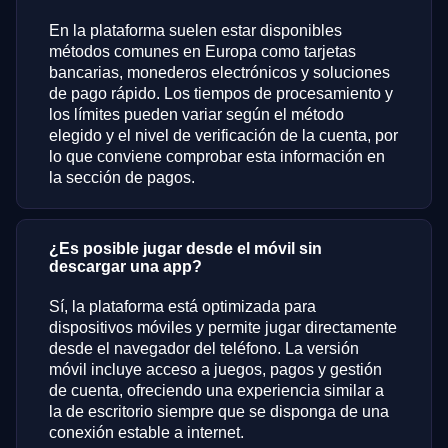
En la plataforma suelen estar disponibles
métodos comunes en Europa como tarjetas
bancarias, monederos electrónicos y soluciones
de pago rápido. Los tiempos de procesamiento y
los límites pueden variar según el método
elegido y el nivel de verificación de la cuenta, por
lo que conviene comprobar esta información en
la sección de pagos.
¿Es posible jugar desde el móvil sin
descargar una app?
Sí, la plataforma está optimizada para
dispositivos móviles y permite jugar directamente
desde el navegador del teléfono. La versión
móvil incluye acceso a juegos, pagos y gestión
de cuenta, ofreciendo una experiencia similar a
la de escritorio siempre que se disponga de una
conexión estable a internet.