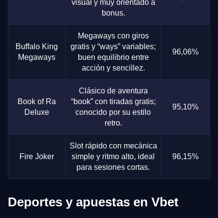
visual y muy orientado a
bonus.
Megaways con giros
Buffalo King
gratis y “ways” variables;
96,06%
Megaways
buen equilibrio entre
acción y sencillez.
Clásico de aventura
Book of Ra
“book” con tiradas gratis;
95,10%
Deluxe
conocido por su estilo
retro.
Slot rápido con mecánica
Fire Joker
simple y ritmo alto, ideal
96,15%
para sesiones cortas.
Deportes y apuestas en Vbet