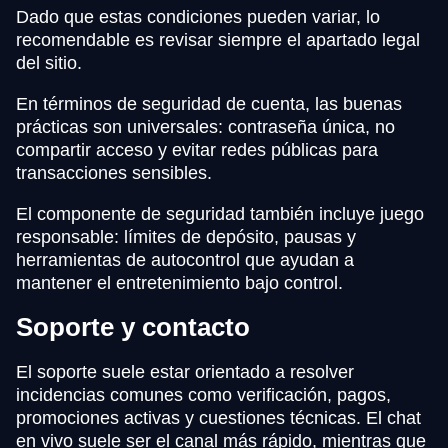
Dado que estas condiciones pueden variar, lo
recomendable es revisar siempre el apartado legal
del sitio.
En términos de seguridad de cuenta, las buenas
prácticas son universales: contraseña única, no
compartir acceso y evitar redes públicas para
transacciones sensibles.
El componente de seguridad también incluye juego
responsable: límites de depósito, pausas y
herramientas de autocontrol que ayudan a
mantener el entretenimiento bajo control.
Soporte y contacto
El soporte suele estar orientado a resolver
incidencias comunes como verificación, pagos,
promociones activas y cuestiones técnicas. El chat
en vivo suele ser el canal más rápido, mientras que