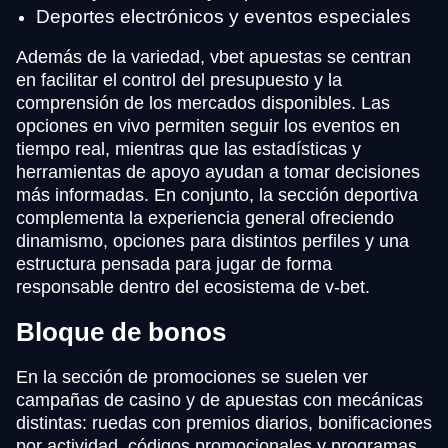
Deportes electrónicos y eventos especiales
Además de la variedad, vbet apuestas se centran
en facilitar el control del presupuesto y la
comprensión de los mercados disponibles. Las
opciones en vivo permiten seguir los eventos en
tiempo real, mientras que las estadísticas y
herramientas de apoyo ayudan a tomar decisiones
más informadas. En conjunto, la sección deportiva
complementa la experiencia general ofreciendo
dinamismo, opciones para distintos perfiles y una
estructura pensada para jugar de forma
responsable dentro del ecosistema de v-bet.
Bloque de bonos
En la sección de promociones se suelen ver
campañas de casino y de apuestas con mecánicas
distintas: ruedas con premios diarios, bonificaciones
por actividad, códigos promocionales y programas