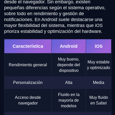
desde el navegador. Sin embargo, existen
pequeñas diferencias según el sistema operativo,
sobre todo en rendimiento y gestión de
notificaciones. En Android suele destacarse una
mayor flexibilidad del sistema, mientras que iOS
prioriza estabilidad y optimización del hardware.
Característica
Android
iOS
Muy bueno,
Muy estable
Rendimiento general
depende del
y optimizado
dispositivo
Personalización
Alta
Media
Fluido en la
Acceso desde
Muy fluido
mayoría de
navegador
en Safari
modelos