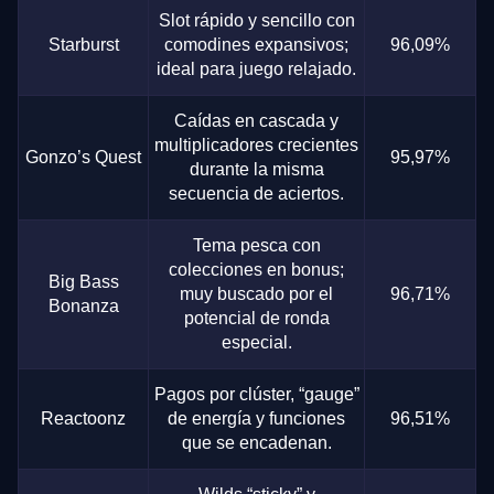
Slot rápido y sencillo con
Starburst
comodines expansivos;
96,09%
ideal para juego relajado.
Caídas en cascada y
multiplicadores crecientes
Gonzo’s Quest
95,97%
durante la misma
secuencia de aciertos.
Tema pesca con
colecciones en bonus;
Big Bass
muy buscado por el
96,71%
Bonanza
potencial de ronda
especial.
Pagos por clúster, “gauge”
Reactoonz
de energía y funciones
96,51%
que se encadenan.