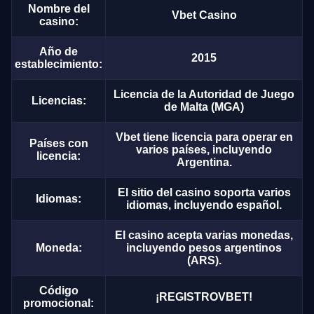
Nombre del
Vbet Casino
casino:
Año de
2015
establecimiento:
Licencia de la Autoridad de Juego
Licencias:
de Malta (MGA)
Vbet tiene licencia para operar en
Países con
varios países, incluyendo
licencia:
Argentina.
El sitio del casino soporta varios
Idiomas:
idiomas, incluyendo español.
El casino acepta varias monedas,
Moneda:
incluyendo pesos argentinos
(ARS).
Código
¡REGISTROVBET!
promocional: