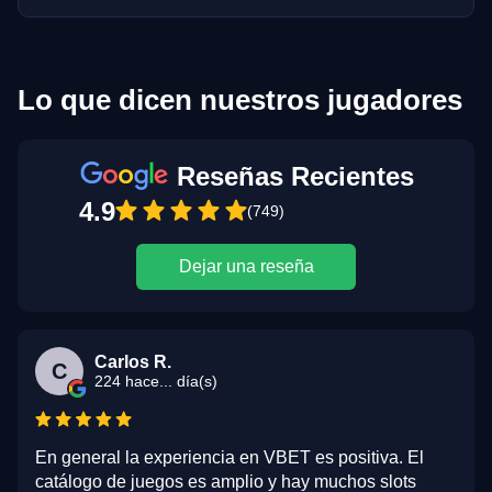
Lo que dicen nuestros jugadores
Reseñas Recientes
4.9
(749)
Dejar una reseña
Carlos R.
C
224 hace... día(s)
En general la experiencia en VBET es positiva. El
catálogo de juegos es amplio y hay muchos slots